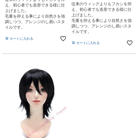
従来のウィッグよりもフカシを抑
え、初心者でも造形できる様に仕
え、初心者でも造形できる様に仕
上げました。
上げました。
毛量を抑える事により自然さを強
毛量を抑える事により自然さを強
調しつつ、アレンジのし易いスタ
調しつつ、アレンジのし易いスタ
イルです。
イルです。
カートに入れる
カートに入れる