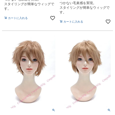
つかない毛束感を実現。
スタイリングが簡単なウィッグで
スタイリングが簡単なウィッグで
す。
す。
カートに入れる
カートに入れる