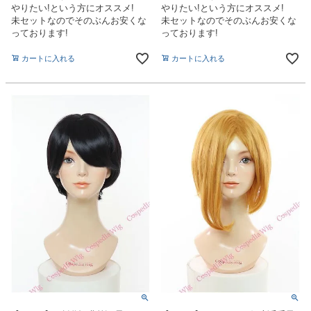
やりたい!という方にオススメ!
やりたい!という方にオススメ!
未セットなのでそのぶんお安くな
未セットなのでそのぶんお安くな
っております!
っております!
カートに入れる
カートに入れる