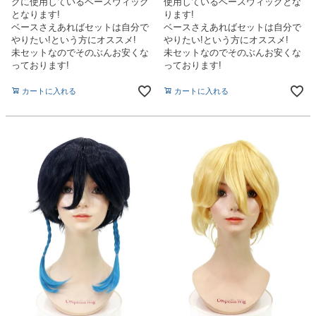
グに使用しているベースウィッグ
使用しているベースウィッグとな
となります!
ります!
ベースさえあればセットは自分で
ベースさえあればセットは自分で
やりたい!という方にオススメ!
やりたい!という方にオススメ!
未セットなのでそのぶんお安くな
未セットなのでそのぶんお安くな
っております!
っております!
カートに入れる
カートに入れる