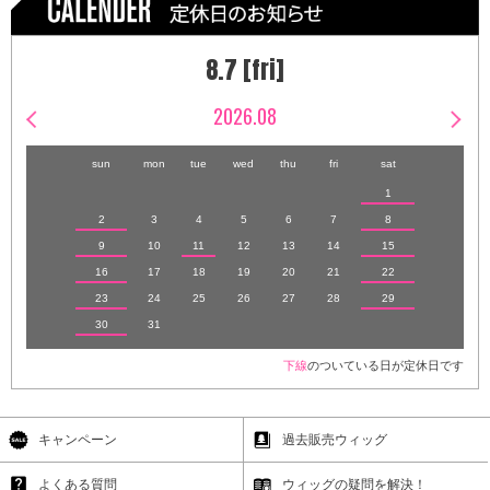
8.7 [fri]
2026.08
sun
mon
tue
wed
thu
fri
sat
1
2
3
4
5
6
7
8
9
10
11
12
13
14
15
16
17
18
19
20
21
22
23
24
25
26
27
28
29
30
31
下線
のついている日が定休日です
キャンペーン
過去販売ウィッグ
よくある質問
ウィッグの疑問を解決！