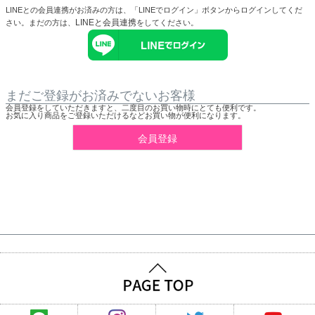
LINEとの会員連携がお済みの方は、「LINEでログイン」ボタンからログインしてくだ
LINEと会員連携
さい。まだの方は、
をしてください。
まだご登録がお済みでないお客様
会員登録をしていただきますと、二度目のお買い物時にとても便利です。
お気に入り商品をご登録いただけるなどお買い物が便利になります。
会員登録