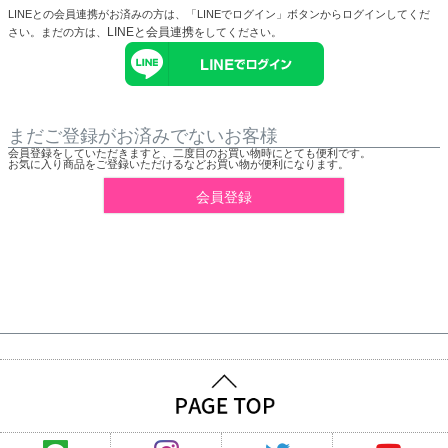
LINEとの会員連携がお済みの方は、「LINEでログイン」ボタンからログインしてくだ
LINEと会員連携
さい。まだの方は、
をしてください。
まだご登録がお済みでないお客様
会員登録をしていただきますと、二度目のお買い物時にとても便利です。
お気に入り商品をご登録いただけるなどお買い物が便利になります。
会員登録