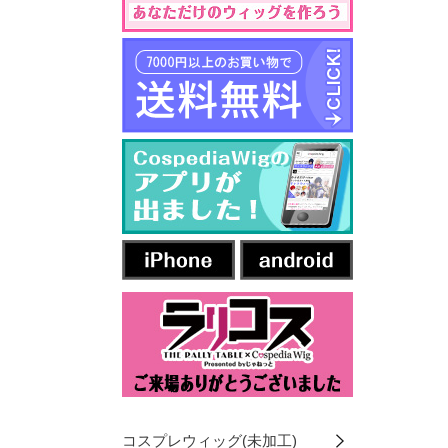
コスプレウィッグ(未加工)