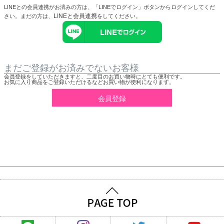
LINEとの会員連携がお済みの方は、「LINEでログイン」ボタンからログインしてくだ
LINEと会員連携
さい。まだの方は、
をしてください。
まだご登録がお済みでないお客様
会員登録をしていただきますと、二度目のお買い物時にとても便利です。
お気に入り商品をご登録いただけるなどお買い物が便利になります。
会員登録