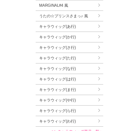
MARGINAL#4 風
うたの☆プリンスさまっ♪ 風
キャラウィッグ(あ行)
キャラウィッグ(か行)
キャラウィッグ(さ行)
キャラウィッグ(た行)
キャラウィッグ(な行)
キャラウィッグ(は行)
キャラウィッグ(ま行)
キャラウィッグ(や行)
キャラウィッグ(ら行)
キャラウィッグ(わ行)