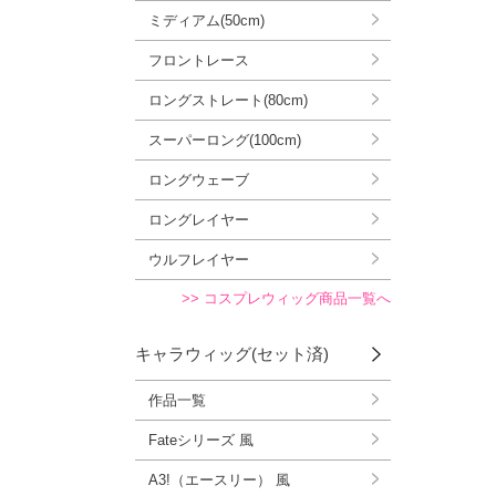
ミディアム(50cm)
フロントレース
ロングストレート(80cm)
スーパーロング(100cm)
ロングウェーブ
ロングレイヤー
ウルフレイヤー
>> コスプレウィッグ商品一覧へ
キャラウィッグ(セット済)
作品一覧
Fateシリーズ 風
A3!（エースリー） 風