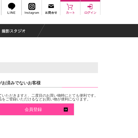
がお済みでないお客様
ていただきますと、二度目のお買い物時にとても便利です。
品をご登録いただけるなどお買い物が便利になります。
会員登録