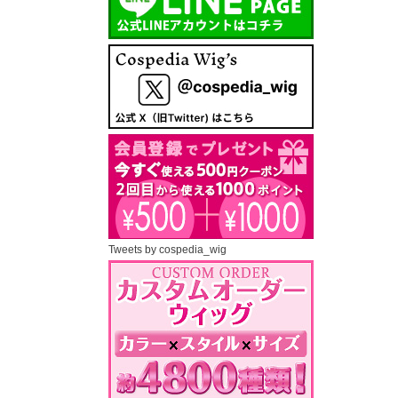
Tweets by cospedia_wig