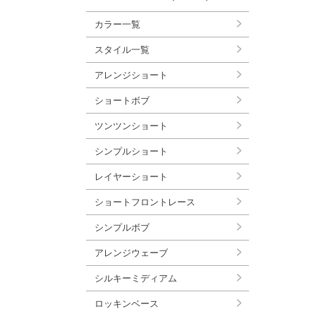
カラー一覧
スタイル一覧
アレンジショート
ショートボブ
ツンツンショート
シンプルショート
レイヤーショート
ショートフロントレース
シンプルボブ
アレンジウェーブ
シルキーミディアム
ロッキンベース