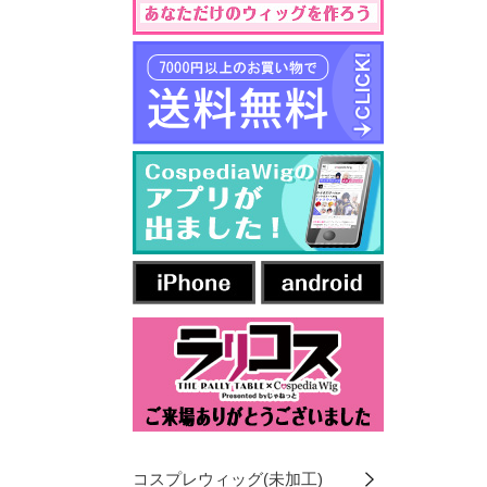
コスプレウィッグ(未加工)