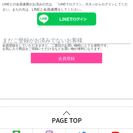
LINEとの会員連携がお済みの方は、「LINEでログイン」ボタンからログインしてくだ
LINEと会員連携
さい。まだの方は、
をしてください。
まだご登録がお済みでないお客様
会員登録をしていただきますと、二度目のお買い物時にとても便利です。
お気に入り商品をご登録いただけるなどお買い物が便利になります。
会員登録