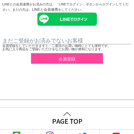
LINEとの会員連携がお済みの方は、「LINEでログイン」ボタンからログインしてくだ
LINEと会員連携
さい。まだの方は、
をしてください。
まだご登録がお済みでないお客様
会員登録をしていただきますと、二度目のお買い物時にとても便利です。
お気に入り商品をご登録いただけるなどお買い物が便利になります。
会員登録