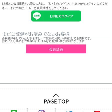
LINEとの会員連携がお済みの方は、「LINEでログイン」ボタンからログインしてくだ
LINEと会員連携
さい。まだの方は、
をしてください。
まだご登録がお済みでないお客様
会員登録をしていただきますと、二度目のお買い物時にとても便利です。
お気に入り商品をご登録いただけるなどお買い物が便利になります。
会員登録