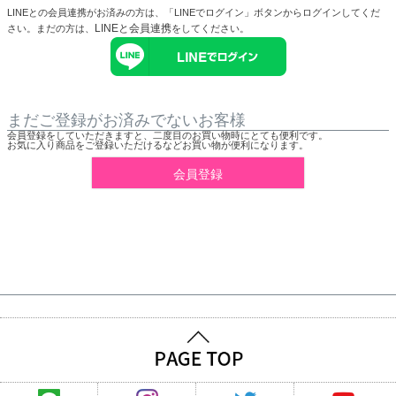
LINEとの会員連携がお済みの方は、「LINEでログイン」ボタンからログインしてくだ
LINEと会員連携
さい。まだの方は、
をしてください。
まだご登録がお済みでないお客様
会員登録をしていただきますと、二度目のお買い物時にとても便利です。
お気に入り商品をご登録いただけるなどお買い物が便利になります。
会員登録