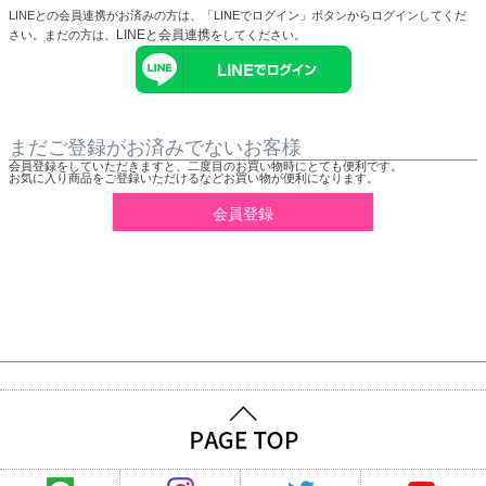
LINEとの会員連携がお済みの方は、「LINEでログイン」ボタンからログインしてくだ
LINEと会員連携
さい。まだの方は、
をしてください。
まだご登録がお済みでないお客様
会員登録をしていただきますと、二度目のお買い物時にとても便利です。
お気に入り商品をご登録いただけるなどお買い物が便利になります。
会員登録