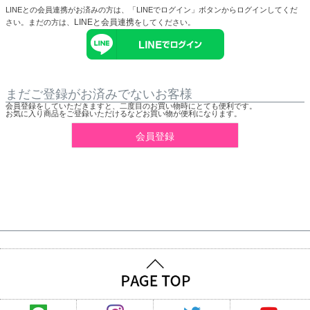
LINEとの会員連携がお済みの方は、「LINEでログイン」ボタンからログインしてくだ
LINEと会員連携
さい。まだの方は、
をしてください。
まだご登録がお済みでないお客様
会員登録をしていただきますと、二度目のお買い物時にとても便利です。
お気に入り商品をご登録いただけるなどお買い物が便利になります。
会員登録