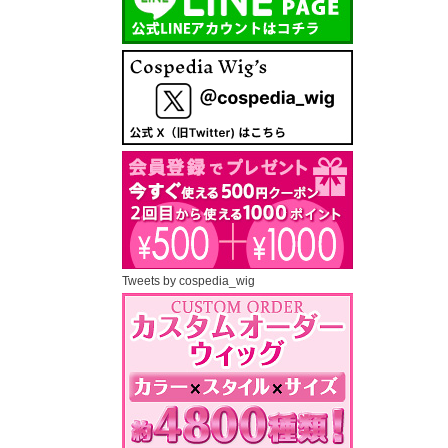
Tweets by cospedia_wig