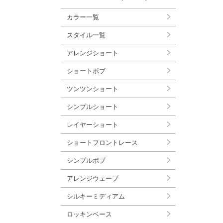
カラー一覧
スタイル一覧
アレンジショート
ショートボブ
ツンツンショート
シンプルショート
レイヤーショート
ショートフロントレース
シンプルボブ
アレンジウェーブ
シルキーミディアム
ロッキンベース