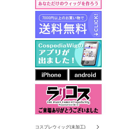
コスプレウィッグ(未加工)