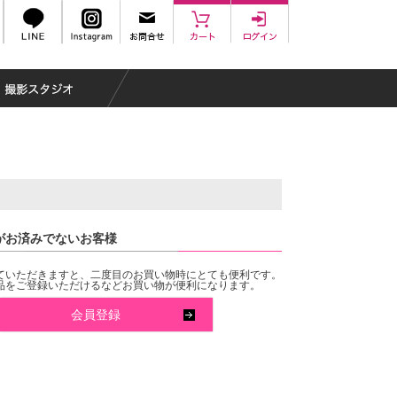
がお済みでないお客様
ていただきますと、二度目のお買い物時にとても便利です。
品をご登録いただけるなどお買い物が便利になります。
会員登録