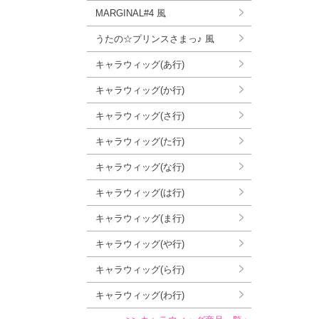
MARGINAL#4 風
うたの☆プリンスさまっ♪ 風
キャラウィッグ(あ行)
キャラウィッグ(か行)
キャラウィッグ(さ行)
キャラウィッグ(た行)
キャラウィッグ(な行)
キャラウィッグ(は行)
キャラウィッグ(ま行)
キャラウィッグ(や行)
キャラウィッグ(ら行)
キャラウィッグ(わ行)