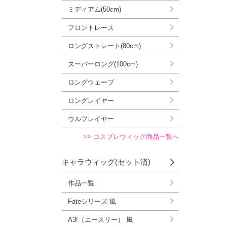
ミディアム(50cm)
フロントレース
ロングストレート(80cm)
スーパーロング(100cm)
ロングウェーブ
ロングレイヤー
ウルフレイヤー
>> コスプレウィッグ商品一覧へ
キャラウィッグ(セット済)
作品一覧
Fateシリーズ 風
A3!（エースリー） 風