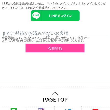
LINEとの会員連携がお済みの方は、「LINEでログイン」ボタンからログインしてくだ
LINEと会員連携
さい。まだの方は、
をしてください。
まだご登録がお済みでないお客様
会員登録をしていただきますと、二度目のお買い物時にとても便利です。
お気に入り商品をご登録いただけるなどお買い物が便利になります。
会員登録