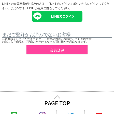
LINEとの会員連携がお済みの方は、「LINEでログイン」ボタンからログインしてくだ
LINEと会員連携
さい。まだの方は、
をしてください。
まだご登録がお済みでないお客様
会員登録をしていただきますと、二度目のお買い物時にとても便利です。
お気に入り商品をご登録いただけるなどお買い物が便利になります。
会員登録