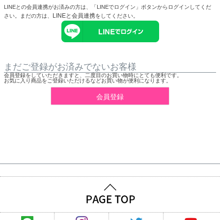
LINEとの会員連携がお済みの方は、「LINEでログイン」ボタンからログインしてくだ
LINEと会員連携
さい。まだの方は、
をしてください。
まだご登録がお済みでないお客様
会員登録をしていただきますと、二度目のお買い物時にとても便利です。
お気に入り商品をご登録いただけるなどお買い物が便利になります。
会員登録