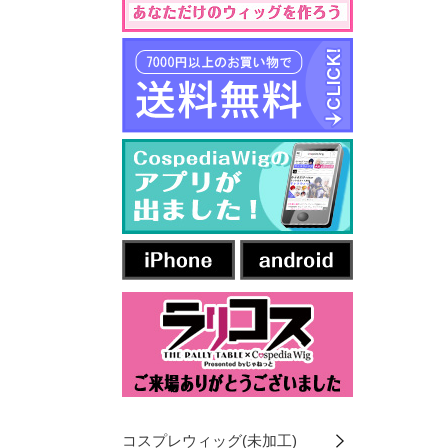
コスプレウィッグ(未加工)