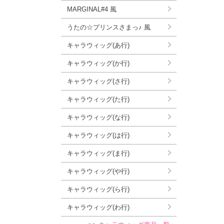
MARGINAL#4 風
うたの☆プリンスさまっ♪ 風
キャラウィッグ(あ行)
キャラウィッグ(か行)
キャラウィッグ(さ行)
キャラウィッグ(た行)
キャラウィッグ(な行)
キャラウィッグ(は行)
キャラウィッグ(ま行)
キャラウィッグ(や行)
キャラウィッグ(ら行)
キャラウィッグ(わ行)