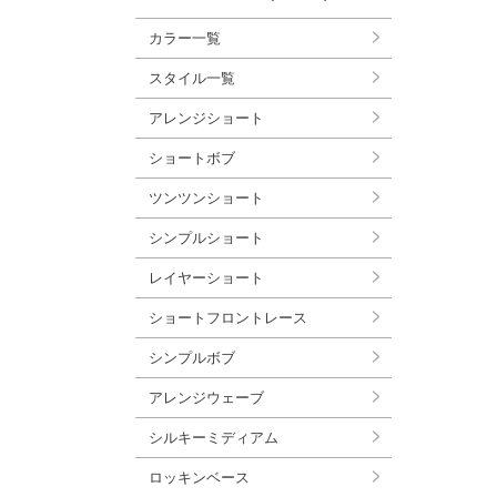
カラー一覧
スタイル一覧
アレンジショート
ショートボブ
ツンツンショート
シンプルショート
レイヤーショート
ショートフロントレース
シンプルボブ
アレンジウェーブ
シルキーミディアム
ロッキンベース