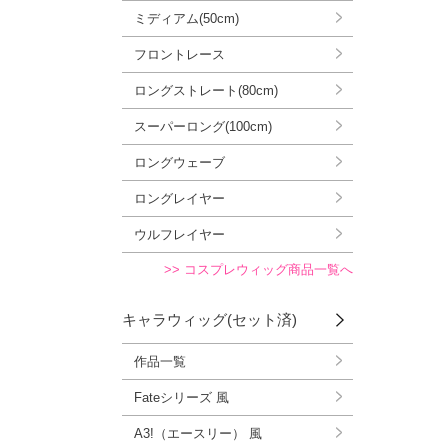
ミディアム(50cm)
フロントレース
ロングストレート(80cm)
スーパーロング(100cm)
ロングウェーブ
ロングレイヤー
ウルフレイヤー
>> コスプレウィッグ商品一覧へ
キャラウィッグ(セット済)
作品一覧
Fateシリーズ 風
A3!（エースリー） 風