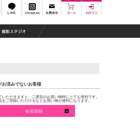
がお済みでないお客様
ていただきますと、二度目のお買い物時にとても便利です。
品をご登録いただけるなどお買い物が便利になります。
会員登録