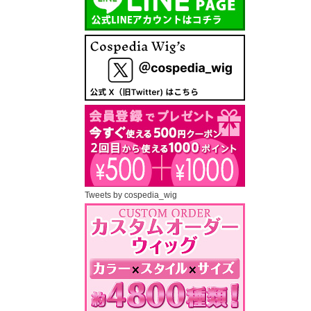
Tweets by cospedia_wig