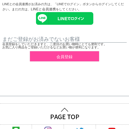
LINEとの会員連携がお済みの方は、「LINEでログイン」ボタンからログインしてくだ
LINEと会員連携
さい。まだの方は、
をしてください。
まだご登録がお済みでないお客様
会員登録をしていただきますと、二度目のお買い物時にとても便利です。
お気に入り商品をご登録いただけるなどお買い物が便利になります。
会員登録