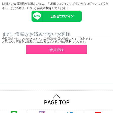
LINEとの会員連携がお済みの方は、「LINEでログイン」ボタンからログインしてくだ
LINEと会員連携
さい。まだの方は、
をしてください。
まだご登録がお済みでないお客様
会員登録をしていただきますと、二度目のお買い物時にとても便利です。
お気に入り商品をご登録いただけるなどお買い物が便利になります。
会員登録