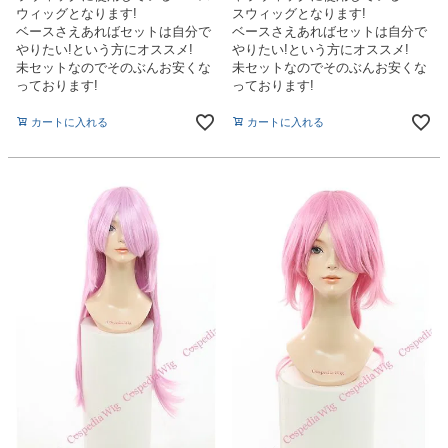
ウィッグとなります!
スウィッグとなります!
ベースさえあればセットは自分で
ベースさえあればセットは自分で
やりたい!という方にオススメ!
やりたい!という方にオススメ!
未セットなのでそのぶんお安くな
未セットなのでそのぶんお安くな
っております!
っております!
カートに入れる
カートに入れる