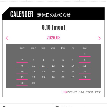
8.10 [mon]
2026.08
sun
mon
tue
wed
thu
fri
sat
1
2
3
4
5
6
7
8
9
10
11
12
13
14
15
16
17
18
19
20
21
22
23
24
25
26
27
28
29
30
31
下線
のついている日が定休日です