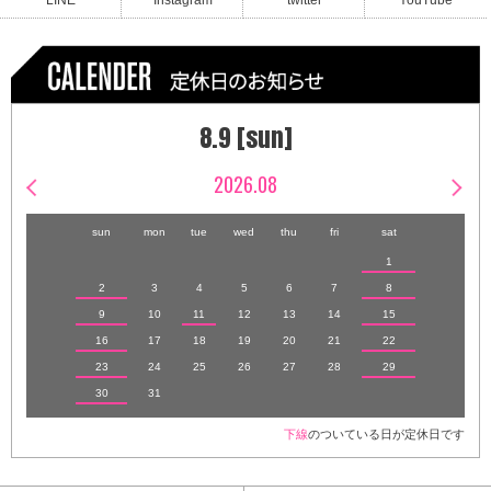
LINE
Instagram
twitter
YouTube
8.9 [sun]
2026.08
sun
mon
tue
wed
thu
fri
sat
1
2
3
4
5
6
7
8
9
10
11
12
13
14
15
16
17
18
19
20
21
22
23
24
25
26
27
28
29
30
31
下線
のついている日が定休日です