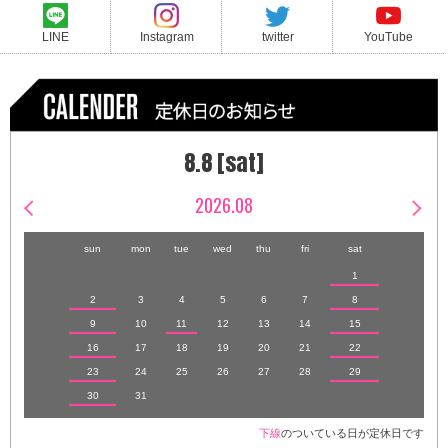
LINE
Instagram
twitter
YouTube
8.8 [sat]
2026.08
sun
mon
tue
wed
thu
fri
sat
1
2
3
4
5
6
7
8
9
10
11
12
13
14
15
16
17
18
19
20
21
22
23
24
25
26
27
28
29
30
31
下線
のついている日が定休日です