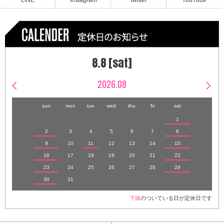
LINE
Instagram
twitter
YouTube
8.8 [sat]
2026.08
sun
mon
tue
wed
thu
fri
sat
1
2
3
4
5
6
7
8
9
10
11
12
13
14
15
16
17
18
19
20
21
22
23
24
25
26
27
28
29
30
31
下線
のついている日が定休日です