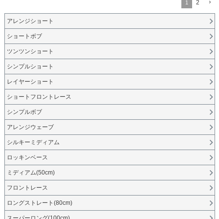
2
1
アレンジショート
ショートボブ
ツンツンショート
シンプルショート
レイヤーショート
ショートフロントレース
シンプルボブ
アレンジウェーブ
シルキーミディアム
ロッキンベース
ミディアム(50cm)
フロントレース
ロングストレート(80cm)
スーパーロング(100cm)