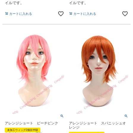
イルです。
イルです。
カートに入れる
カートに入れる
アレンジショート ピーチピンク
アレンジショート スパニッシュオ
レンジ
未加工ウィッグ2個目半額