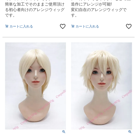
簡単な加工でそのままご使用頂け
造作にアレンジが可能!
る初心者向けのアレンジウィッグ
変幻自在のアレンジウィッグで
です。
す。
カートに入れる
カートに入れる