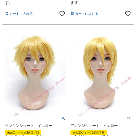
す。
ます。
カートに入れる
カートに入れる
ツンツンショート イエロー
アレンジショート イエロー
未加工ウィッグ2個目半額
未加工ウィッグ2個目半額