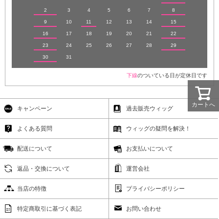
2
3
4
5
6
7
8
9
10
11
12
13
14
15
16
17
18
19
20
21
22
23
24
25
26
27
28
29
30
31
下線
のついている日が定休日です
カートへ
キャンペーン
過去販売ウィッグ
よくある質問
ウィッグの疑問を解決！
配送について
お支払いについて
返品・交換について
運営会社
当店の特徴
プライバシーポリシー
特定商取引に基づく表記
お問い合わせ