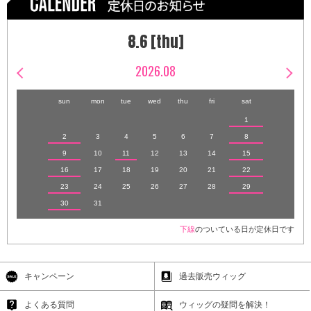
8.6 [thu]
2026.08
sun
mon
tue
wed
thu
fri
sat
1
2
3
4
5
6
7
8
9
10
11
12
13
14
15
16
17
18
19
20
21
22
23
24
25
26
27
28
29
30
31
下線
のついている日が定休日です
キャンペーン
過去販売ウィッグ
よくある質問
ウィッグの疑問を解決！