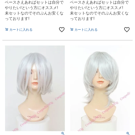
ベースさえあればセットは自分で
ベースさえあればセットは自分で
やりたい!という方にオススメ!
やりたい!という方にオススメ!
未セットなのでそのぶんお安くな
未セットなのでそのぶんお安くな
っております!
っております!
カートに入れる
カートに入れる