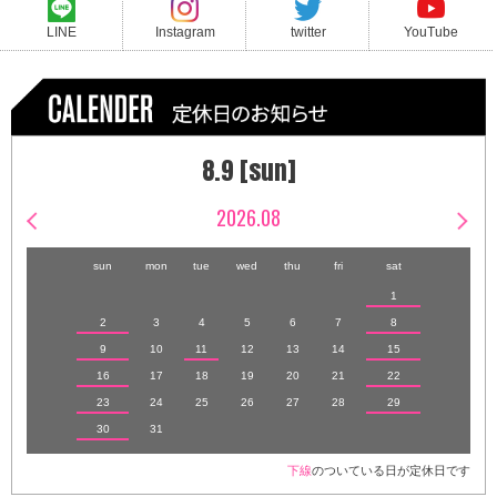
LINE
Instagram
twitter
YouTube
8.9 [sun]
2026.08
sun
mon
tue
wed
thu
fri
sat
1
2
3
4
5
6
7
8
9
10
11
12
13
14
15
16
17
18
19
20
21
22
23
24
25
26
27
28
29
30
31
下線
のついている日が定休日です