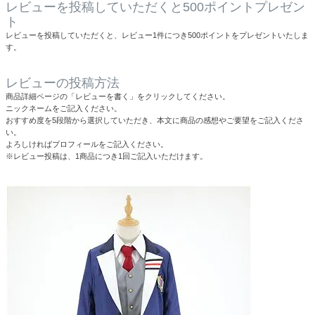
レビューを投稿していただくと500ポイントプレゼン
ト
レビューを投稿していただくと、レビュー1件につき500ポイントをプレゼントいたしま
す。
レビューの投稿方法
商品詳細ページの「レビューを書く」をクリックしてください。
ニックネームをご記入ください。
おすすめ度を5段階から選択していただき、本文に商品の感想やご要望をご記入くださ
い。
よろしければプロフィールをご記入ください。
※レビュー投稿は、1商品につき1回ご記入いただけます。