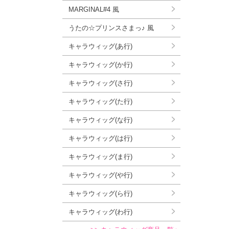
MARGINAL#4 風
うたの☆プリンスさまっ♪ 風
キャラウィッグ(あ行)
キャラウィッグ(か行)
キャラウィッグ(さ行)
キャラウィッグ(た行)
キャラウィッグ(な行)
キャラウィッグ(は行)
キャラウィッグ(ま行)
キャラウィッグ(や行)
キャラウィッグ(ら行)
キャラウィッグ(わ行)