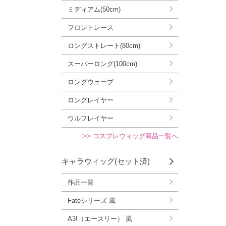
ミディアム(50cm)
フロントレース
ロングストレート(80cm)
スーパーロング(100cm)
ロングウェーブ
ロングレイヤー
ウルフレイヤー
>> コスプレウィッグ商品一覧へ
キャラウィッグ(セット済)
作品一覧
Fateシリーズ 風
A3!（エースリー） 風