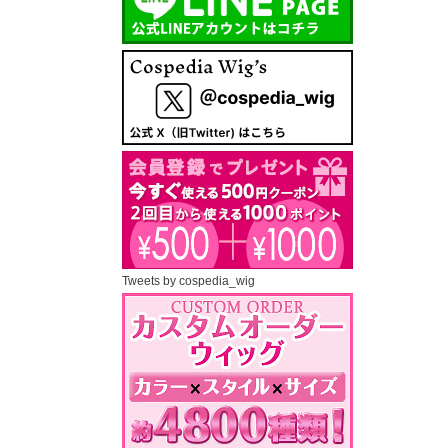
Tweets by cospedia_wig