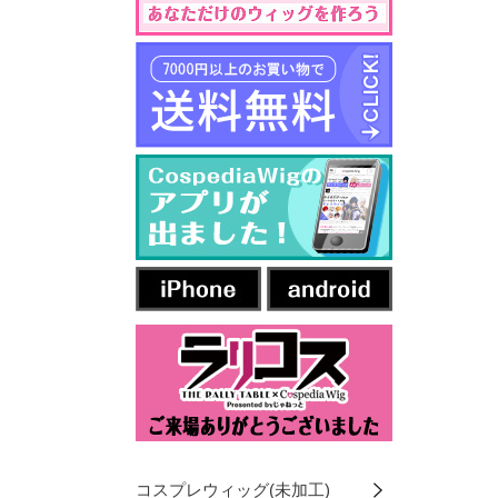
コスプレウィッグ(未加工)