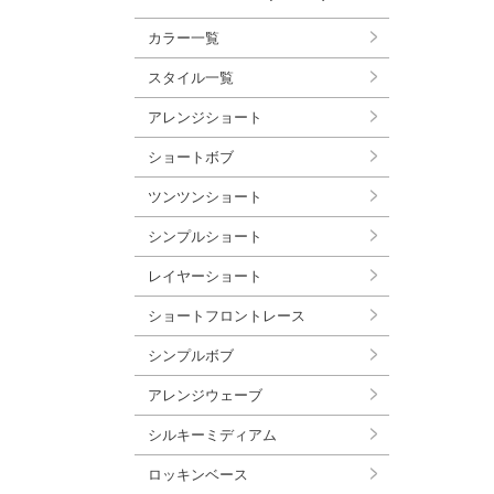
カラー一覧
スタイル一覧
アレンジショート
ショートボブ
ツンツンショート
シンプルショート
レイヤーショート
ショートフロントレース
シンプルボブ
アレンジウェーブ
シルキーミディアム
ロッキンベース