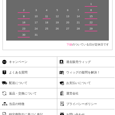
1
2
3
4
5
6
7
8
9
10
11
12
13
14
15
16
17
18
19
20
21
22
23
24
25
26
27
28
29
30
31
下線
のついている日が定休日です
キャンペーン
過去販売ウィッグ
よくある質問
ウィッグの疑問を解決！
配送について
お支払いについて
返品・交換について
運営会社
当店の特徴
プライバシーポリシー
特定商取引に基づく表記
お問い合わせ