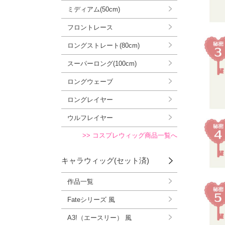
ミディアム(50cm)
フロントレース
ロングストレート(80cm)
スーパーロング(100cm)
ロングウェーブ
ロングレイヤー
ウルフレイヤー
>> コスプレウィッグ商品一覧へ
キャラウィッグ(セット済)
作品一覧
Fateシリーズ 風
A3!（エースリー） 風