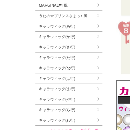
MARGINAL#4 風
うたの☆プリンスさまっ♪ 風
キャラウィッグ(あ行)
キャラウィッグ(か行)
キャラウィッグ(さ行)
キャラウィッグ(た行)
キャラウィッグ(な行)
キャラウィッグ(は行)
キャラウィッグ(ま行)
キャラウィッグ(や行)
キャラウィッグ(ら行)
キャラウィッグ(わ行)