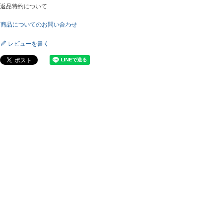
返品特約について
商品についてのお問い合わせ
レビューを書く