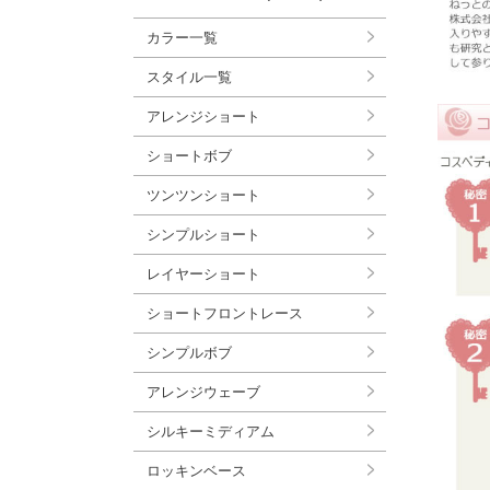
カラー一覧
スタイル一覧
アレンジショート
ショートボブ
ツンツンショート
シンプルショート
レイヤーショート
ショートフロントレース
シンプルボブ
アレンジウェーブ
シルキーミディアム
ロッキンベース