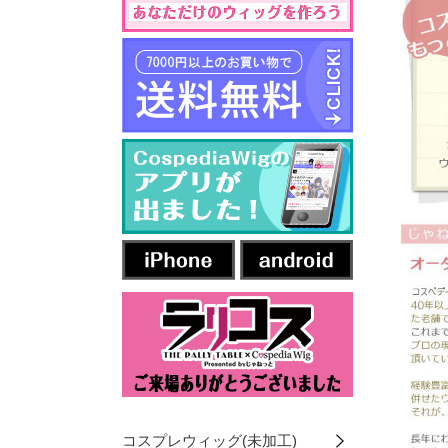
コスプレウィッグ(未加工)