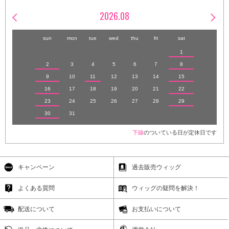
2026.08
sun
mon
tue
wed
thu
fri
sat
1
2
3
4
5
6
7
8
9
10
11
12
13
14
15
16
17
18
19
20
21
22
23
24
25
26
27
28
29
30
31
下線
のついている日が定休日です
キャンペーン
過去販売ウィッグ
よくある質問
ウィッグの疑問を解決！
配送について
お支払いについて