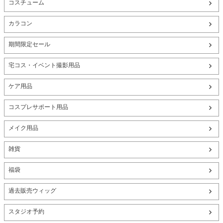
コスチューム
カラコン
期間限定セール
宅コス・イベント撮影用品
ケア用品
コスプレサポート用品
メイク用品
雑貨
福袋
過去販売ウィッグ
スタジオ予約