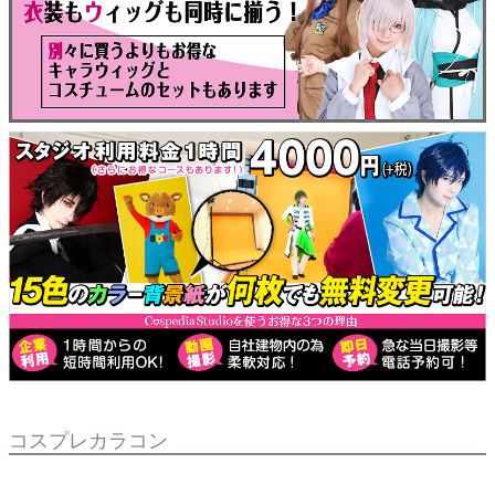
コスプレカラコン