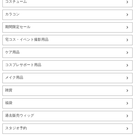
コスチューム
カラコン
期間限定セール
宅コス・イベント撮影用品
ケア用品
コスプレサポート用品
メイク用品
雑貨
福袋
過去販売ウィッグ
スタジオ予約