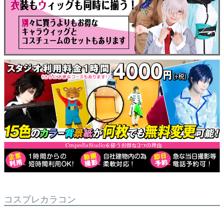
コスプレカラコン