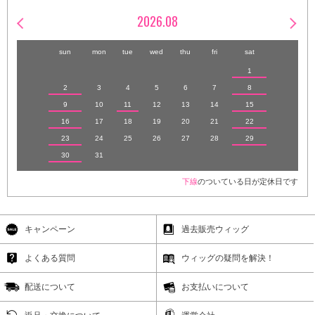
2026.08
sun
mon
tue
wed
thu
fri
sat
1
2
3
4
5
6
7
8
9
10
11
12
13
14
15
16
17
18
19
20
21
22
23
24
25
26
27
28
29
30
31
下線
のついている日が定休日です
キャンペーン
過去販売ウィッグ
よくある質問
ウィッグの疑問を解決！
配送について
お支払いについて