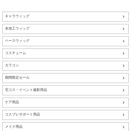
キャラウィッグ
未加工ウィッグ
ベースウィッグ
コスチューム
カラコン
期間限定セール
宅コス・イベント撮影用品
ケア用品
コスプレサポート用品
メイク用品