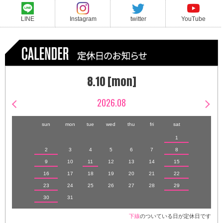
LINE
Instagram
twitter
YouTube
8.10 [mon]
2026.08
sun
mon
tue
wed
thu
fri
sat
1
2
3
4
5
6
7
8
9
10
11
12
13
14
15
16
17
18
19
20
21
22
23
24
25
26
27
28
29
30
31
下線
のついている日が定休日です