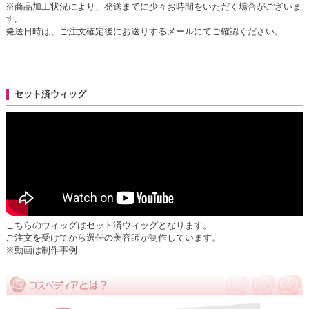
※商品加工状況により、発送までに少々お時間をいただく場合がございま
す。
発送日時は、ご注文確定後にお送りするメールにてご確認ください。
セット済ウィッグ
こちらのウィッグはセット済ウィッグとなります。
ご注文を受けてから選任の美容師が制作しています。
※動画は制作事例