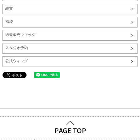
雑貨
福袋
過去販売ウィッグ
スタジオ予約
公式ウィッグ