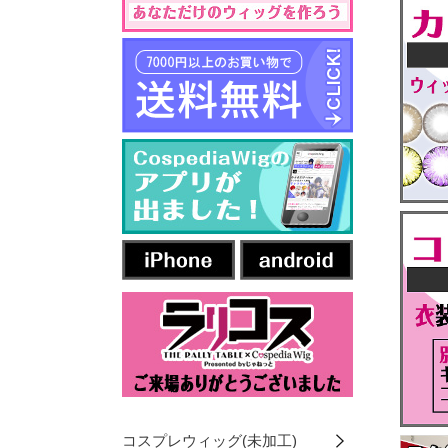
コスプレウィッグ(未加工)