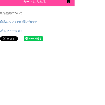
カートに入れる
返品特約について
商品についてのお問い合わせ
レビューを書く