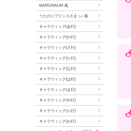
MARGINAL#4 風
うたの☆プリンスさまっ♪ 風
キャラウィッグ(あ行)
キャラウィッグ(か行)
キャラウィッグ(さ行)
キャラウィッグ(た行)
キャラウィッグ(な行)
キャラウィッグ(は行)
キャラウィッグ(ま行)
キャラウィッグ(や行)
キャラウィッグ(ら行)
キャラウィッグ(わ行)