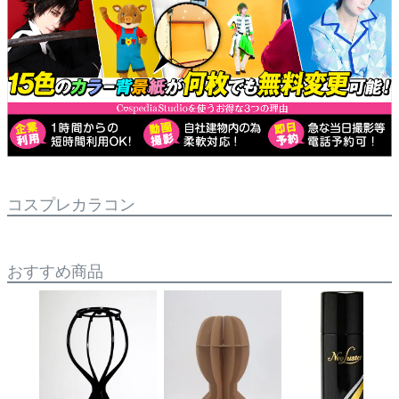
コスプレカラコン
おすすめ商品