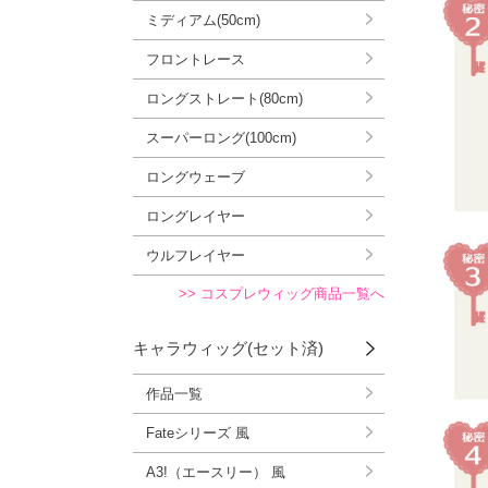
ミディアム(50cm)
フロントレース
ロングストレート(80cm)
スーパーロング(100cm)
ロングウェーブ
ロングレイヤー
ウルフレイヤー
>> コスプレウィッグ商品一覧へ
キャラウィッグ(セット済)
作品一覧
Fateシリーズ 風
A3!（エースリー） 風