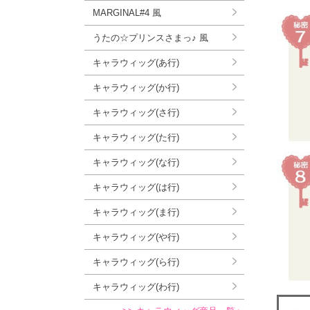
MARGINAL#4 風
うたの☆プリンスさまっ♪ 風
キャラウィッグ(あ行)
キャラウィッグ(か行)
キャラウィッグ(さ行)
キャラウィッグ(た行)
キャラウィッグ(な行)
キャラウィッグ(は行)
キャラウィッグ(ま行)
キャラウィッグ(や行)
キャラウィッグ(ら行)
キャラウィッグ(わ行)