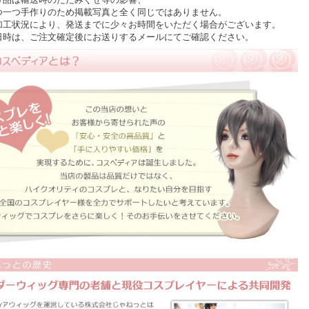
一つ手作りのため掲載写真と全く同じではありません。
加工状況により、発送までに少々お時間をいただく場合がございます。
時は、ご注文確定後にお送りするメールにてご確認ください。