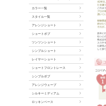
カラー一覧
スタイル一覧
アレンジショート
ショートボブ
ツンツンショート
シンプルショート
レイヤーショート
ショートフロントレース
シンプルボブ
アレンジウェーブ
シルキーミディアム
ロッキンベース