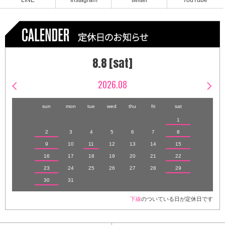
LINE
Instagram
twitter
YouTube
8.8 [sat]
2026.08
sun
mon
tue
wed
thu
fri
sat
1
2
3
4
5
6
7
8
9
10
11
12
13
14
15
16
17
18
19
20
21
22
23
24
25
26
27
28
29
30
31
下線
のついている日が定休日です