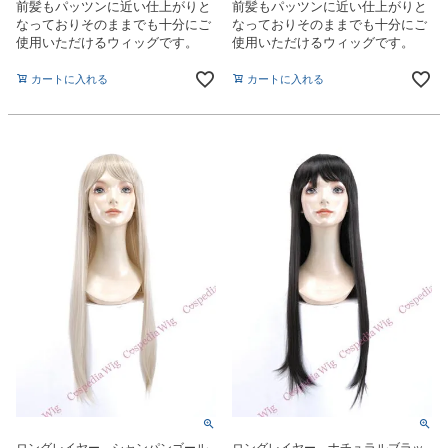
前髪もパッツンに近い仕上がりと
前髪もパッツンに近い仕上がりと
なっておりそのままでも十分にご
なっておりそのままでも十分にご
使用いただけるウィッグです。
使用いただけるウィッグです。
カートに入れる
カートに入れる
ロングレイヤー シャンパンゴール
ロングレイヤー ナチュラルブラッ