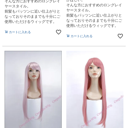
そんな方におすすめのロングレイ
そんな方におすすめのロングレイ
ヤースタイル。
ヤースタイル。
前髪もパッツンに近い仕上がりと
前髪もパッツンに近い仕上がりと
なっておりそのままでも十分にご
なっておりそのままでも十分にご
使用いただけるウィッグです。
使用いただけるウィッグです。
カートに入れる
カートに入れる