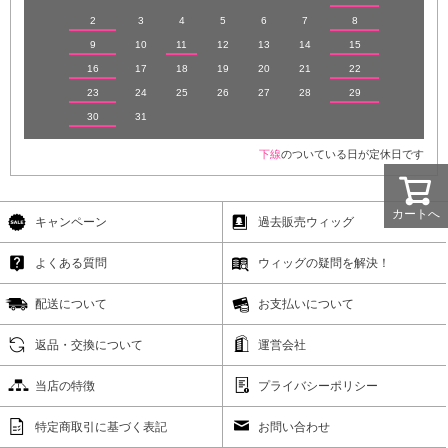
2
3
4
5
6
7
8
9
10
11
12
13
14
15
16
17
18
19
20
21
22
23
24
25
26
27
28
29
30
31
下線
のついている日が定休日です
カートへ
キャンペーン
過去販売ウィッグ
よくある質問
ウィッグの疑問を解決！
配送について
お支払いについて
返品・交換について
運営会社
当店の特徴
プライバシーポリシー
特定商取引に基づく表記
お問い合わせ