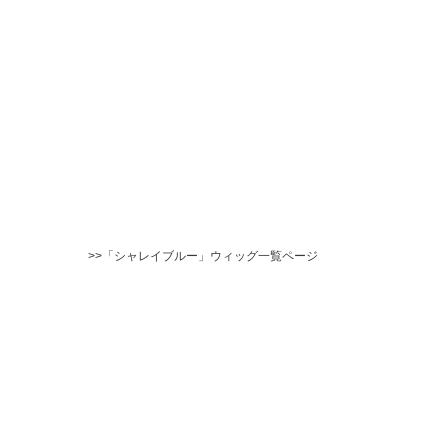
>>「シャレイブルー」ウィッグ一覧ページ