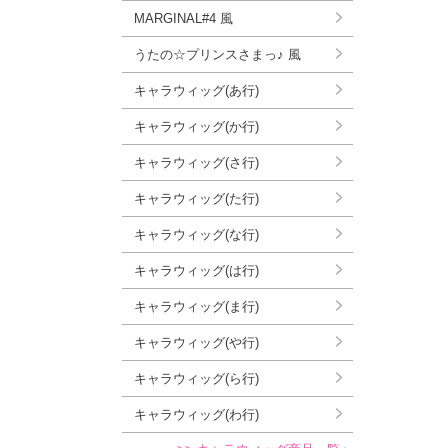
MARGINAL#4 風
うたの☆プリンスさまっ♪ 風
キャラウィッグ(あ行)
キャラウィッグ(か行)
キャラウィッグ(さ行)
キャラウィッグ(た行)
キャラウィッグ(な行)
キャラウィッグ(は行)
キャラウィッグ(ま行)
キャラウィッグ(や行)
キャラウィッグ(ら行)
キャラウィッグ(わ行)