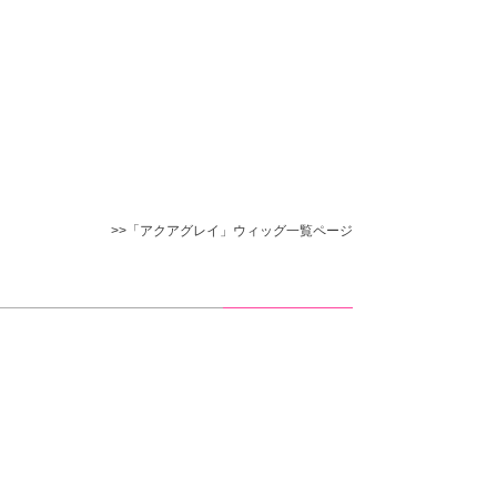
>>「アクアグレイ」ウィッグ一覧ページ