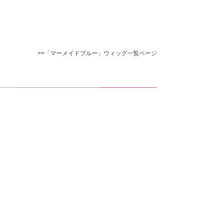
>>「マーメイドブルー」ウィッグ一覧ページ