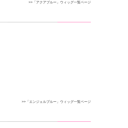
>>「アクアブルー」ウィッグ一覧ページ
>>「エンジェルブルー」ウィッグ一覧ページ