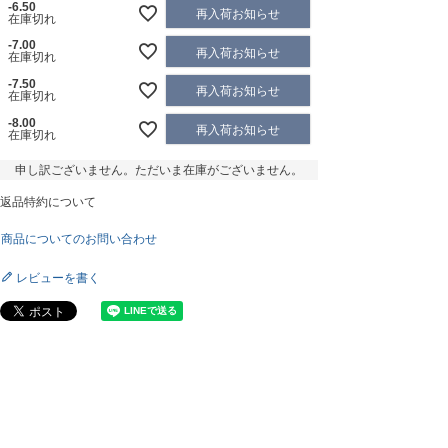
-6.50
再入荷お知らせ
在庫切れ
-7.00
再入荷お知らせ
在庫切れ
-7.50
再入荷お知らせ
在庫切れ
-8.00
再入荷お知らせ
在庫切れ
申し訳ございません。ただいま在庫がございません。
返品特約について
商品についてのお問い合わせ
レビューを書く