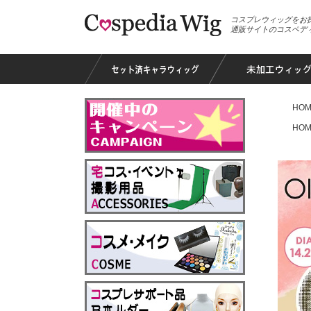
コスプレウィッグをお
通販サイトのコスペデ
HOM
HOM