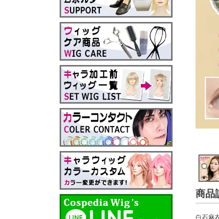
商品
白石麻