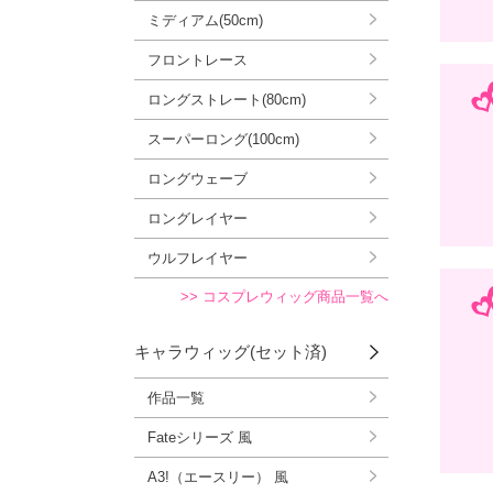
ミディアム(50cm)
フロントレース
ロングストレート(80cm)
スーパーロング(100cm)
ロングウェーブ
ロングレイヤー
ウルフレイヤー
>> コスプレウィッグ商品一覧へ
キャラウィッグ(セット済)
作品一覧
Fateシリーズ 風
A3!（エースリー） 風