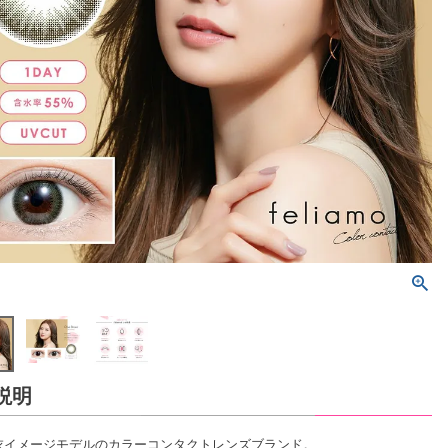
説明
衣イメージモデルのカラーコンタクトレンズブランド。