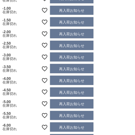
在庫切れ
-1.00
再入荷お知らせ
在庫切れ
-1.50
再入荷お知らせ
在庫切れ
-2.00
再入荷お知らせ
在庫切れ
-2.50
再入荷お知らせ
在庫切れ
-3.00
再入荷お知らせ
在庫切れ
-3.50
再入荷お知らせ
在庫切れ
-4.00
再入荷お知らせ
在庫切れ
-4.50
再入荷お知らせ
在庫切れ
-5.00
再入荷お知らせ
在庫切れ
-5.50
再入荷お知らせ
在庫切れ
-6.00
再入荷お知らせ
在庫切れ