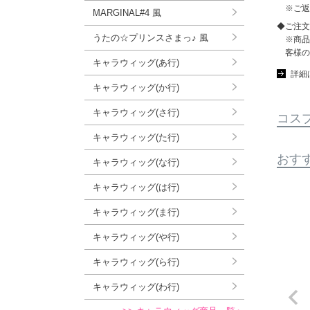
※ご返
MARGINAL#4 風
◆ご注文
うたの☆プリンスさまっ♪ 風
※商品
客様の
キャラウィッグ(あ行)
詳細
キャラウィッグ(か行)
キャラウィッグ(さ行)
コス
キャラウィッグ(た行)
おす
キャラウィッグ(な行)
キャラウィッグ(は行)
キャラウィッグ(ま行)
キャラウィッグ(や行)
キャラウィッグ(ら行)
キャラウィッグ(わ行)