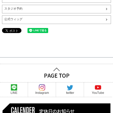
スタジオ予約
公式ウィッグ
LINE
Instagram
twitter
YouTube