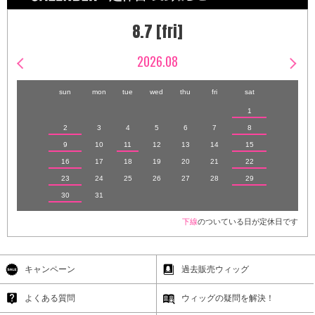
8.7 [fri]
2026.08
sun
mon
tue
wed
thu
fri
sat
1
2
3
4
5
6
7
8
9
10
11
12
13
14
15
16
17
18
19
20
21
22
23
24
25
26
27
28
29
30
31
下線
のついている日が定休日です
キャンペーン
過去販売ウィッグ
よくある質問
ウィッグの疑問を解決！