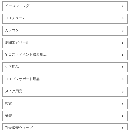
ベースウィッグ
コスチューム
カラコン
期間限定セール
宅コス・イベント撮影用品
ケア用品
コスプレサポート用品
メイク用品
雑貨
福袋
過去販売ウィッグ