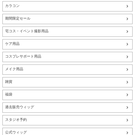
カラコン
期間限定セール
宅コス・イベント撮影用品
ケア用品
コスプレサポート用品
メイク用品
雑貨
福袋
過去販売ウィッグ
スタジオ予約
公式ウィッグ