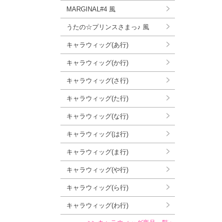
MARGINAL#4 風
うたの☆プリンスさまっ♪ 風
キャラウィッグ(あ行)
キャラウィッグ(か行)
キャラウィッグ(さ行)
キャラウィッグ(た行)
キャラウィッグ(な行)
キャラウィッグ(は行)
キャラウィッグ(ま行)
キャラウィッグ(や行)
キャラウィッグ(ら行)
キャラウィッグ(わ行)