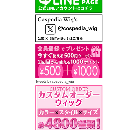
Tweets by cospedia_wig