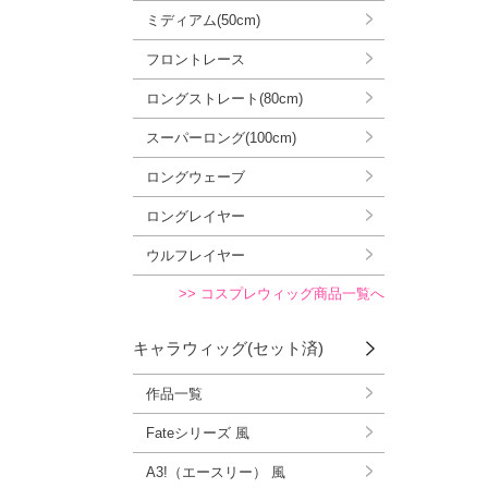
ミディアム(50cm)
フロントレース
ロングストレート(80cm)
スーパーロング(100cm)
ロングウェーブ
ロングレイヤー
ウルフレイヤー
>> コスプレウィッグ商品一覧へ
キャラウィッグ(セット済)
作品一覧
Fateシリーズ 風
A3!（エースリー） 風