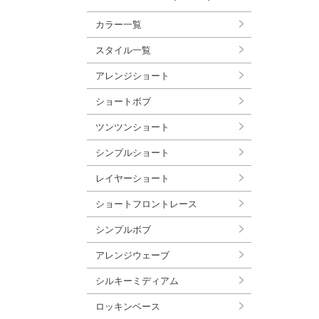
カラー一覧
スタイル一覧
アレンジショート
ショートボブ
ツンツンショート
シンプルショート
レイヤーショート
ショートフロントレース
シンプルボブ
アレンジウェーブ
シルキーミディアム
ロッキンベース