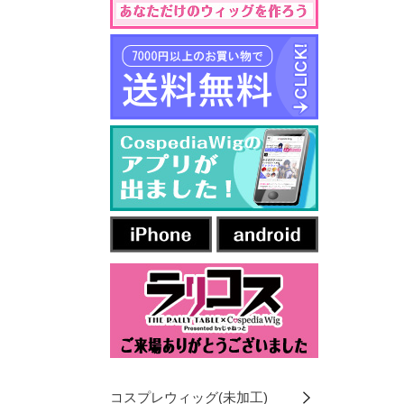
コスプレウィッグ(未加工)